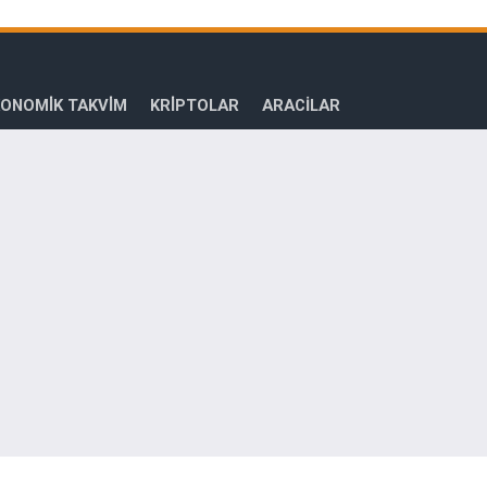
ONOMİK TAKVİM
KRİPTOLAR
ARACILAR