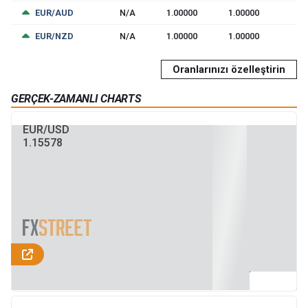
EUR/AUD
N/A
1.00000
1.00000
EUR/NZD
N/A
1.00000
1.00000
Oranlarınızı özelleştirin
GERÇEK-ZAMANLI CHARTS
EUR/USD
1.15578