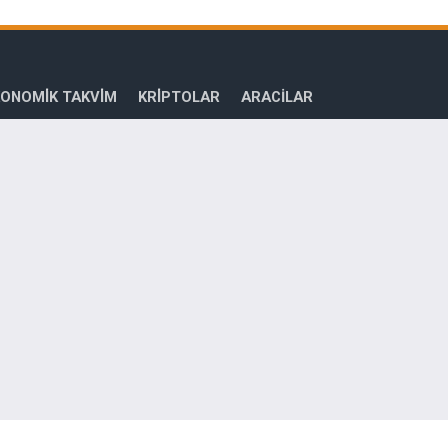
ONOMİK TAKVİM
KRİPTOLAR
ARACILAR