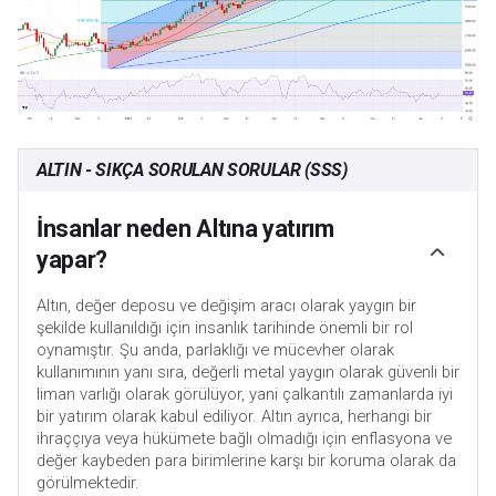
ALTIN - SIKÇA SORULAN SORULAR (SSS)
İnsanlar neden Altına yatırım
yapar?
Altın, değer deposu ve değişim aracı olarak yaygın bir
şekilde kullanıldığı için insanlık tarihinde önemli bir rol
oynamıştır. Şu anda, parlaklığı ve mücevher olarak
kullanımının yanı sıra, değerli metal yaygın olarak güvenli bir
liman varlığı olarak görülüyor, yani çalkantılı zamanlarda iyi
bir yatırım olarak kabul ediliyor. Altın ayrıca, herhangi bir
ihraççıya veya hükümete bağlı olmadığı için enflasyona ve
değer kaybeden para birimlerine karşı bir koruma olarak da
görülmektedir.