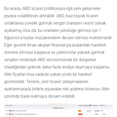
Bu arada, ABD ticaret politikasıyla ilgili yeni gelişmeler
piyasa volatilitesini artırabilir. ABD, bazı büyük ticaret
ortaklarına yönelik gümrük vergisi oranlarını resmi olarak
açıklamış olsa da, bu oranların yürürlüğe girmesi için 1
Ağustos'a kadar müzakerelerin devam etmesi muhtemeldir.
Eğer güvenli liman akışları finansal piyasalardaki hareketi
domine etmeye başlarsa ve yatırımcılar yüksek gümrük
vergileri nedeniyle ABD ekonomisinde bir durgunluk
olasılığından giderek daha fazla endişe duymaya başlarsa,
Altın fiyatları kısa vadede yukarı yönlü bir hareket
gösterebilir. Tersine, yeni ticaret anlaşmalarının
açıklanmasıyla birlikte piyasalar risk iştahına dönerse, Altın
üzerinde baskı kalmaya devam edebilir.