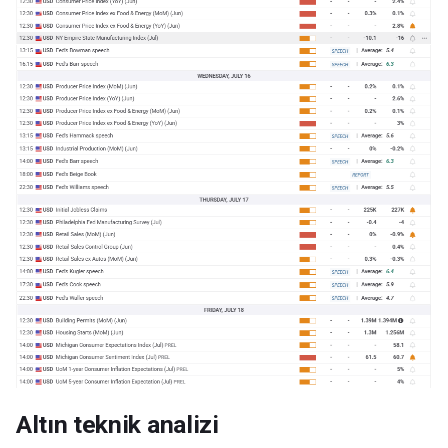
Altın teknik analizi