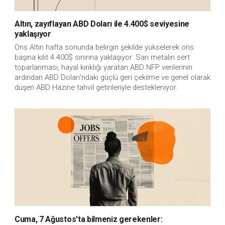
Altın, zayıflayan ABD Doları ile 4.400$ seviyesine
yaklaşıyor
Ons Altın hafta sonunda belirgin şekilde yükselerek ons 
başına kilit 4.400$ sınırına yaklaşıyor. Sarı metalin sert 
toparlanması, hayal kırıklığı yaratan ABD NFP verilerinin 
ardından ABD Doları'ndaki güçlü geri çekilme ve genel olarak 
düşen ABD Hazine tahvil getirileriyle destekleniyor.
Cuma, 7 Ağustos'ta bilmeniz gerekenler: