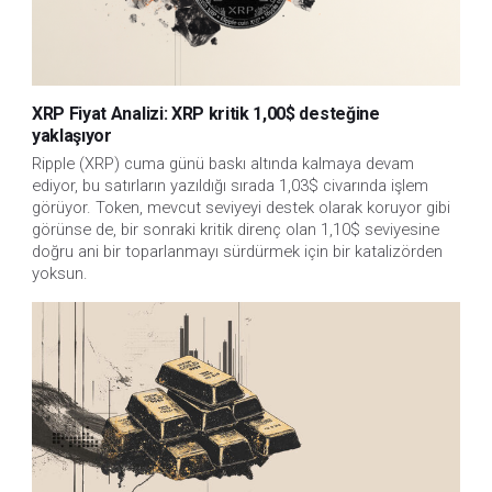
XRP Fiyat Analizi: XRP kritik 1,00$ desteğine
yaklaşıyor
Ripple (XRP) cuma günü baskı altında kalmaya devam
ediyor, bu satırların yazıldığı sırada 1,03$ civarında işlem
görüyor. Token, mevcut seviyeyi destek olarak koruyor gibi
görünse de, bir sonraki kritik direnç olan 1,10$ seviyesine
doğru ani bir toparlanmayı sürdürmek için bir katalizörden
yoksun.