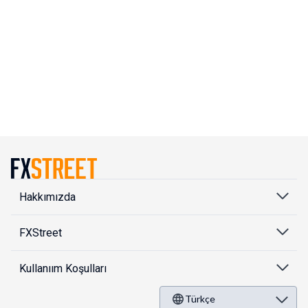
Hakkımızda
FXStreet
Kullanıım Koşulları
Türkçe