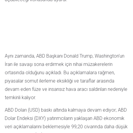
Aynı zamanda, ABD Başkanı Donald Trump, Washington'un
İran ile savaşı sona erdirmek için nihai müzakerelerin
ortasında olduğunu açıkladı. Bu açıklamalara rağmen,
piyasalar somut ilerleme eksikliği ve taraflar arasında
devam eden füze ve insansız hava aracı saldırıları nedeniyle
temkinli kalıyor.
ABD Doları (USD) baskı altında kalmaya devam ediyor; ABD
Dolar Endeksi (DXY) yatırımcıların yaklaşan ABD ekonomik
veri açıklamalarını beklemesiyle 99,20 civarında daha düşük