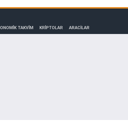
ONOMİK TAKVİM
KRİPTOLAR
ARACILAR