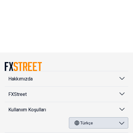
Hakkımızda
FXStreet
Kullanıım Koşulları
Türkçe