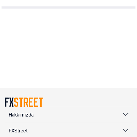
Hakkımızda
FXStreet