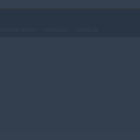
ONOMİK TAKVİM
KRİPTOLAR
ARACILAR