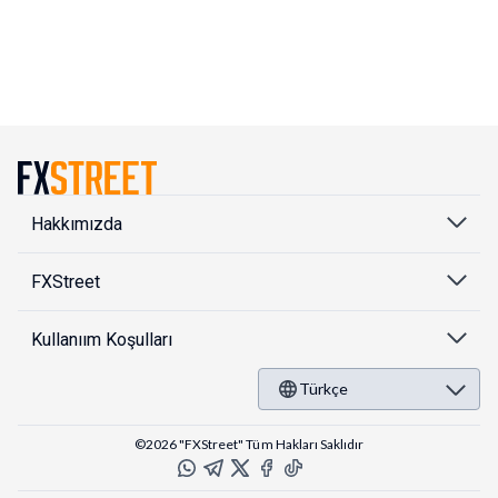
Hakkımızda
FXStreet
Kullanıım Koşulları
Türkçe
©2026 "FXStreet" Tüm Hakları Saklıdır