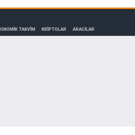
ONOMİK TAKVİM
KRİPTOLAR
ARACILAR