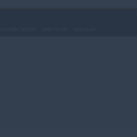
ONOMİK TAKVİM
KRİPTOLAR
ARACILAR