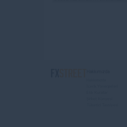
Hakkımızda
Hakkımızda
İçerik Yönergeleri
Etik Kurallar
Şirket Künyesi
Tüketici Tavsiyesi