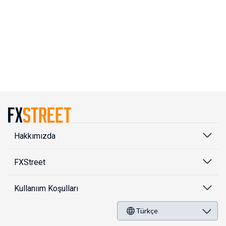
Hakkımızda
FXStreet
Kullanıım Koşulları
Türkçe