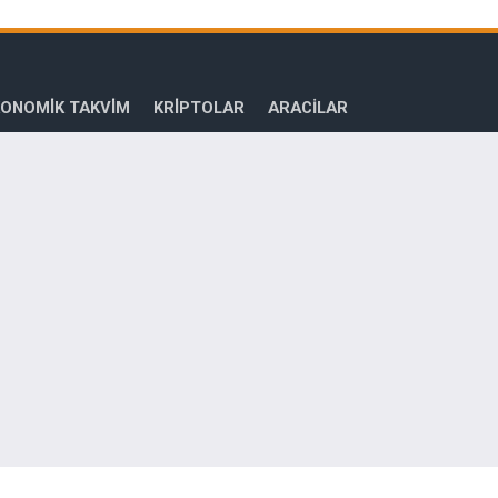
ONOMİK TAKVİM
KRİPTOLAR
ARACILAR