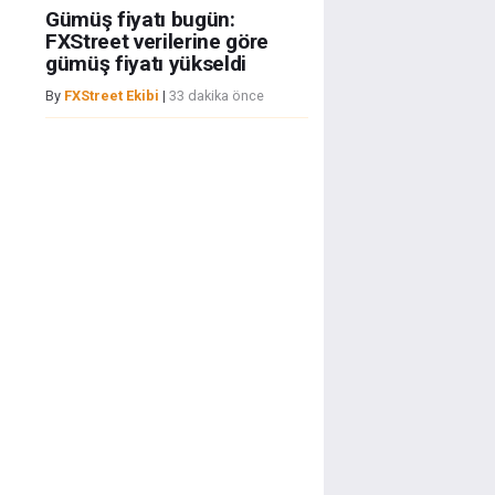
Gümüş fiyatı bugün:
FXStreet verilerine göre
gümüş fiyatı yükseldi
By
FXStreet Ekibi
|
33 dakika önce