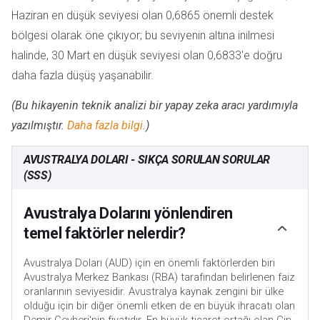
Haziran en düşük seviyesi olan 0,6865 önemli destek
bölgesi olarak öne çıkıyor; bu seviyenin altına inilmesi
halinde, 30 Mart en düşük seviyesi olan 0,6833'e doğru
daha fazla düşüş yaşanabilir.
(Bu hikayenin teknik analizi bir yapay zeka aracı yardımıyla
yazılmıştır.
Daha fazla bilgi.
)
AVUSTRALYA DOLARI - SIKÇA SORULAN SORULAR
(SSS)
Avustralya Dolarını yönlendiren
temel faktörler nelerdir?
Avustralya Doları (AUD) için en önemli faktörlerden biri
Avustralya Merkez Bankası (RBA) tarafından belirlenen faiz
oranlarının seviyesidir. Avustralya kaynak zengini bir ülke
olduğu için bir diğer önemli etken de en büyük ihracatı olan