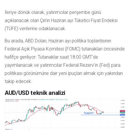
İleriye dönük olarak, yatırımcılar perşembe günü
açıklanacak olan Çin'in Haziran ayı Tüketici Fiyat Endeksi
(TÜFE) verilerine odaklanacak.
Bu arada, ABD Doları, Haziran ayı politika toplantısının
Federal Açık Piyasa Komitesi (FOMC) tutanakları öncesinde
hafifçe geriliyor. Tutanaklar saat 18:00 GMT'de
yayımlanacak ve yatırımcılar Federal Rezerv'in (Fed) para
politikası görünümüne dair yeni ipuçları almak için yakından
takip edecek.
AUD/USD teknik analizi