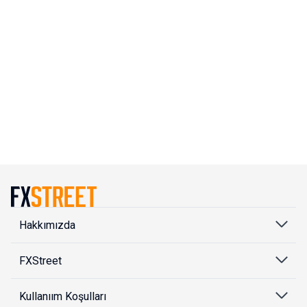
Hakkımızda
FXStreet
Kullanıım Koşulları