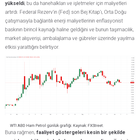
yükseldi
, bu da hanehalkları ve işletmeler için maliyetleri
artırdı. Federal Rezerv'in (Fed) son Bej Kitap'ı, Orta Doğu
çatışmasıyla bağlantılı enerji maliyetlerinin enflasyonist
baskının birincil kaynağı haline geldiğini ve bunun taşımacılık,
market alışverişi, ambalajlama ve gübreler üzerinde yayılma
etkisi yarattığını belirtiyor.
WTI ABD Ham Petrol günlük grafiği. Kaynak: FXStreet.
Buna rağmen,
faaliyet göstergeleri kesin bir şekilde