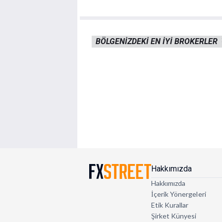
BÖLGENIZDEKI EN IYI BROKERLER
Hakkımızda
Hakkımızda
İçerik Yönergeleri
Etik Kurallar
Şirket Künyesi