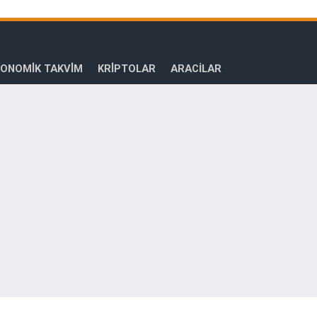
ONOMİK TAKVİM
KRİPTOLAR
ARACILAR