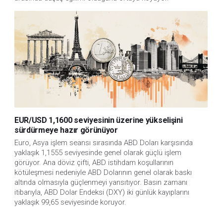
EUR/USD 1,1600 seviyesinin üzerine yükselişini
sürdürmeye hazır görünüyor
Euro, Asya işlem seansı sırasında ABD Doları karşısında 
yaklaşık 1,1555 seviyesinde genel olarak güçlü işlem 
görüyor. Ana döviz çifti, ABD istihdam koşullarının 
kötüleşmesi nedeniyle ABD Dolarının genel olarak baskı 
altında olmasıyla güçlenmeyi yansıtıyor. Basın zamanı 
itibarıyla, ABD Dolar Endeksi (DXY) iki günlük kayıplarını 
yaklaşık 99,65 seviyesinde koruyor.