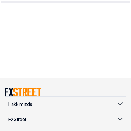
Hakkımızda
FXStreet