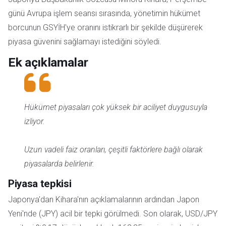
günü Avrupa işlem seansı sırasında, yönetimin hükümet
borcunun GSYİH'ye oranını istikrarlı bir şekilde düşürerek
piyasa güvenini sağlamayı istediğini söyledi.
Ek açıklamalar
Hükümet piyasaları çok yüksek bir aciliyet duygusuyla
izliyor.
Uzun vadeli faiz oranları, çeşitli faktörlere bağlı olarak
piyasalarda belirlenir.
Piyasa tepkisi
Japonya'dan Kihara'nın açıklamalarının ardından Japon
Yeni'nde (JPY) acil bir tepki görülmedi. Son olarak, USD/JPY