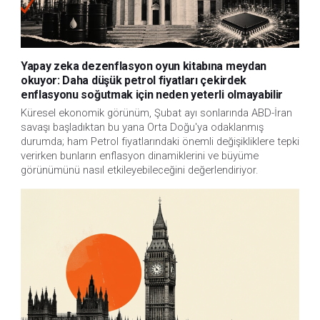
Yapay zeka dezenflasyon oyun kitabına meydan
okuyor: Daha düşük petrol fiyatları çekirdek
enflasyonu soğutmak için neden yeterli olmayabilir
Küresel ekonomik görünüm, Şubat ayı sonlarında ABD-İran
savaşı başladıktan bu yana Orta Doğu'ya odaklanmış
durumda; ham Petrol fiyatlarındaki önemli değişikliklere tepki
verirken bunların enflasyon dinamiklerini ve büyüme
görünümünü nasıl etkileyebileceğini değerlendiriyor.