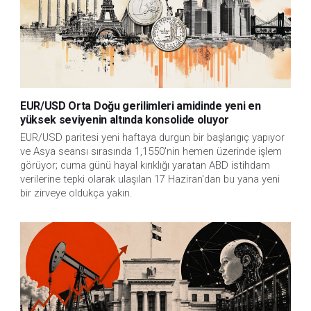
EUR/USD Orta Doğu gerilimleri amidinde yeni en
yüksek seviyenin altında konsolide oluyor
EUR/USD paritesi yeni haftaya durgun bir başlangıç yapıyor 
ve Asya seansı sırasında 1,1550'nin hemen üzerinde işlem 
görüyor; cuma günü hayal kırıklığı yaratan ABD istihdam 
verilerine tepki olarak ulaşılan 17 Haziran'dan bu yana yeni 
bir zirveye oldukça yakın.