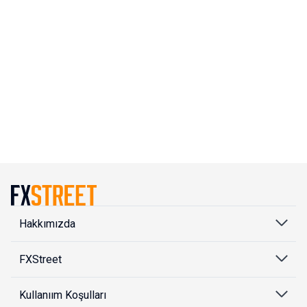
Hakkımızda
FXStreet
Kullanıım Koşulları