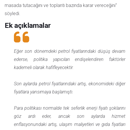
masada tutacağını ve toplantı bazında karar vereceğini"
söyledi.
Ek açıklamalar
Eğer son dönemdeki petrol fiyatlarındaki düşüş devam
ederse, politika yapıcıları endişelendiren faktörler
kademeli olarak hafifleyecektir.
Son aylarda petrol fiyatlarındaki artış, ekonomideki diğer
fiyatlara yansımaya başlamıştı.
Para politikası normalde tek seferlik enerji fiyatı şoklarını
göz ardı eder, ancak son aylarda hizmet
enflasyonundaki artış, ulaşım maliyetleri ve gıda fiyatları