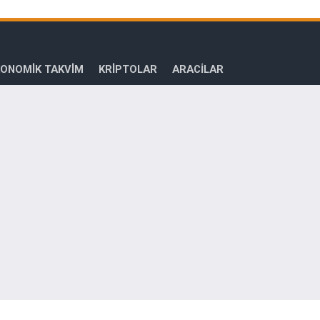
ONOMİK TAKVİM
KRİPTOLAR
ARACILAR