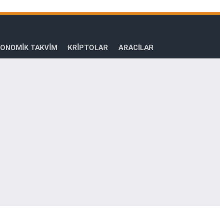
ONOMİK TAKVİM
KRİPTOLAR
ARACILAR