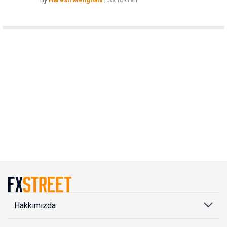
Hakkımızda