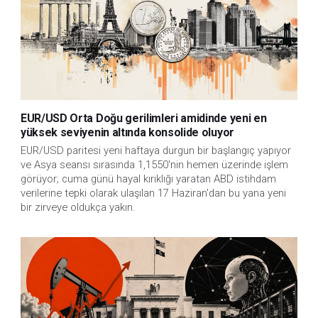
EUR/USD Orta Doğu gerilimleri amidinde yeni en
yüksek seviyenin altında konsolide oluyor
EUR/USD paritesi yeni haftaya durgun bir başlangıç yapıyor 
ve Asya seansı sırasında 1,1550'nin hemen üzerinde işlem 
görüyor; cuma günü hayal kırıklığı yaratan ABD istihdam 
verilerine tepki olarak ulaşılan 17 Haziran'dan bu yana yeni 
bir zirveye oldukça yakın.