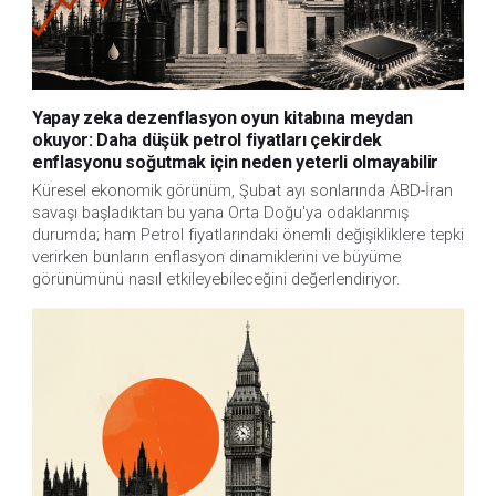
Yapay zeka dezenflasyon oyun kitabına meydan
okuyor: Daha düşük petrol fiyatları çekirdek
enflasyonu soğutmak için neden yeterli olmayabilir
Küresel ekonomik görünüm, Şubat ayı sonlarında ABD-İran
savaşı başladıktan bu yana Orta Doğu'ya odaklanmış
durumda; ham Petrol fiyatlarındaki önemli değişikliklere tepki
verirken bunların enflasyon dinamiklerini ve büyüme
görünümünü nasıl etkileyebileceğini değerlendiriyor.