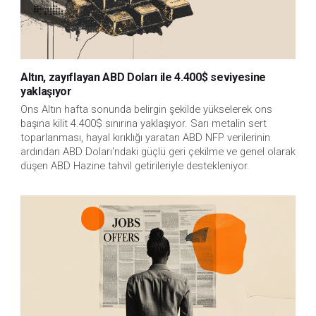
Altın, zayıflayan ABD Doları ile 4.400$ seviyesine
yaklaşıyor
Ons Altın hafta sonunda belirgin şekilde yükselerek ons 
başına kilit 4.400$ sınırına yaklaşıyor. Sarı metalin sert 
toparlanması, hayal kırıklığı yaratan ABD NFP verilerinin 
ardından ABD Doları'ndaki güçlü geri çekilme ve genel olarak 
düşen ABD Hazine tahvil getirileriyle destekleniyor.