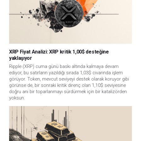
XRP Fiyat Analizi: XRP kritik 1,00$ desteğine
yaklaşıyor
Ripple (XRP) cuma günü baskı altında kalmaya devam
ediyor, bu satırların yazıldığı sırada 1,03$ civarında işlem
görüyor. Token, mevcut seviyeyi destek olarak koruyor gibi
görünse de, bir sonraki kritik direnç olan 1,10$ seviyesine
doğru ani bir toparlanmayı sürdürmek için bir katalizörden
yoksun.