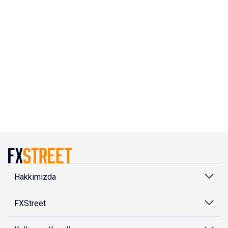
Hakkımızda
FXStreet