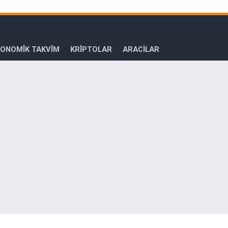
ONOMİK TAKVİM
KRİPTOLAR
ARACILAR