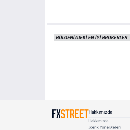
BÖLGENIZDEKI EN IYI BROKERLER
Hakkımızda
Hakkımızda
İçerik Yönergeleri