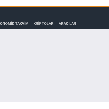
ONOMİK TAKVİM
KRİPTOLAR
ARACILAR