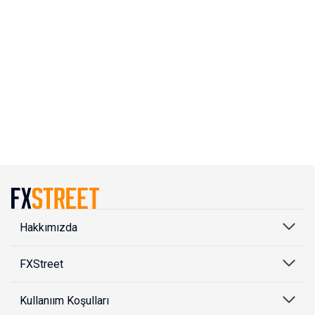
Hakkımızda
FXStreet
Kullanıım Koşulları