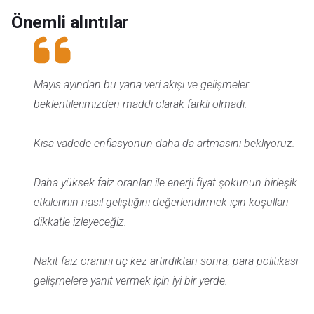
Önemli alıntılar
Mayıs ayından bu yana veri akışı ve gelişmeler
beklentilerimizden maddi olarak farklı olmadı.
Kısa vadede enflasyonun daha da artmasını bekliyoruz.
Daha yüksek faiz oranları ile enerji fiyat şokunun birleşik
etkilerinin nasıl geliştiğini değerlendirmek için koşulları
dikkatle izleyeceğiz.
Nakit faiz oranını üç kez artırdıktan sonra, para politikası
gelişmelere yanıt vermek için iyi bir yerde.