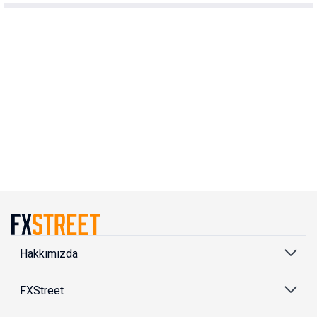
Hakkımızda
FXStreet