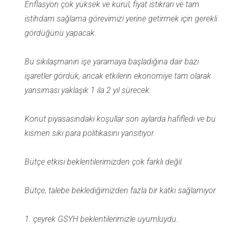
Enflasyon çok yüksek ve kurul, fiyat istikrarı ve tam
istihdam sağlama görevimizi yerine getirmek için gerekli
gördüğünü yapacak.
Bu sıkılaşmanın işe yaramaya başladığına dair bazı
işaretler gördük, ancak etkilerin ekonomiye tam olarak
yansıması yaklaşık 1 ila 2 yıl sürecek.
Konut piyasasındaki koşullar son aylarda hafifledi ve bu
kısmen sıkı para politikasını yansıtıyor.
Bütçe etkisi beklentilerimizden çok farklı değil.
Bütçe, talebe beklediğimizden fazla bir katkı sağlamıyor.
1. çeyrek GSYH beklentilerimizle uyumluydu.