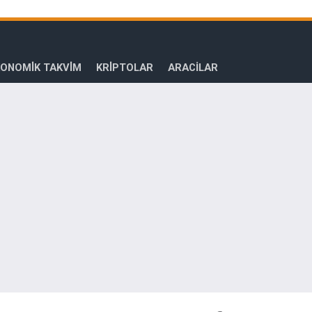
ONOMİK TAKVİM
KRİPTOLAR
ARACILAR