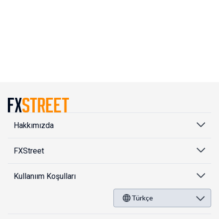
Hakkımızda
FXStreet
Kullanıım Koşulları
Türkçe