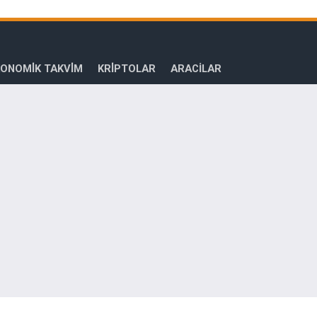
ONOMİK TAKVİM
KRİPTOLAR
ARACILAR