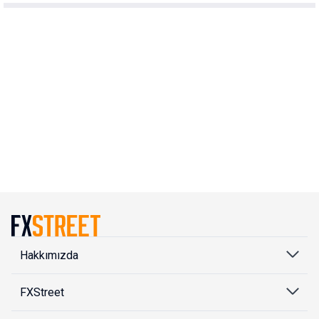
Hakkımızda
FXStreet