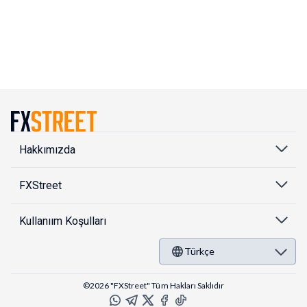
Hakkımızda
FXStreet
Kullanıım Koşulları
Türkçe
©2026 "FXStreet" Tüm Hakları Saklıdır