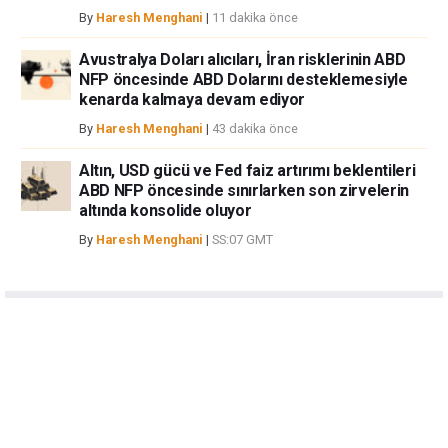
By
Haresh Menghani
|
11 dakika önce
Avustralya Doları alıcıları, İran risklerinin ABD
NFP öncesinde ABD Dolarını desteklemesiyle
kenarda kalmaya devam ediyor
By
Haresh Menghani
|
43 dakika önce
Altın, USD gücü ve Fed faiz artırımı beklentileri
ABD NFP öncesinde sınırlarken son zirvelerin
altında konsolide oluyor
By
Haresh Menghani
|
SS:07 GMT