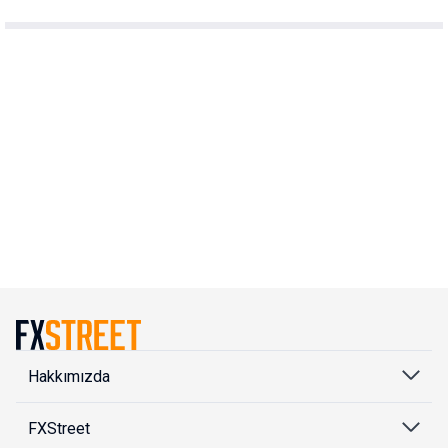
Hakkımızda
FXStreet