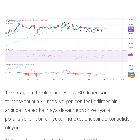
Teknik açıdan bakıldığında, EUR/USD düşen kama
formasyonunun kırılması ve yeniden test edilmesinin
ardından yapıcı kalmaya devam ediyor ve fiyatlar,
potansiyel bir sonraki yukarı hareket öncesinde konsolide
oluyor.