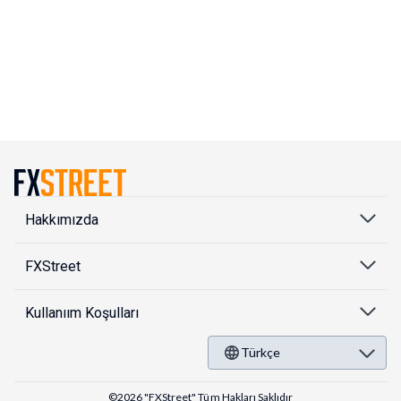
Hakkımızda
FXStreet
Kullanıım Koşulları
Türkçe
©2026 "FXStreet" Tüm Hakları Saklıdır