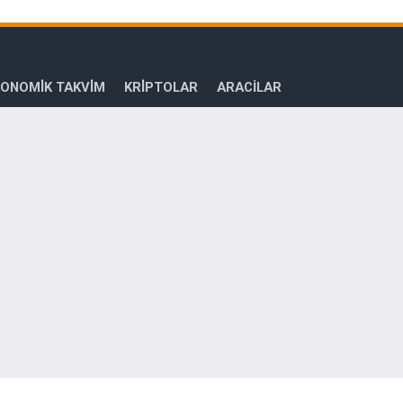
ONOMİK TAKVİM
KRİPTOLAR
ARACILAR