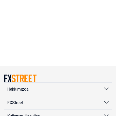
Hakkımızda
FXStreet