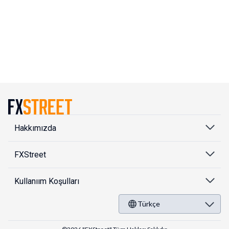
Hakkımızda
FXStreet
Kullanıım Koşulları
Türkçe