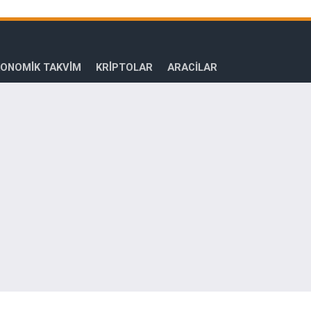
ONOMİK TAKVİM
KRİPTOLAR
ARACILAR