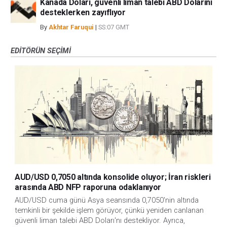
Kanada Doları, güvenli liman talebi ABD Dolarını
desteklerken zayıflıyor
By
Akhtar Faruqui
|
SS:07 GMT
EDITÖRÜN SEÇIMI
AUD/USD 0,7050 altında konsolide oluyor; İran riskleri
arasında ABD NFP raporuna odaklanıyor
AUD/USD cuma günü Asya seansında 0,7050'nin altında 
temkinli bir şekilde işlem görüyor, çünkü yeniden canlanan 
güvenli liman talebi ABD Doları'nı destekliyor. Ayrıca, 