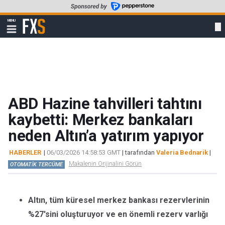
Skip
to
FXStreet
MENU
main
Show
navigation
content
ABD Hazine tahvilleri tahtını
kaybetti: Merkez bankaları
neden Altın’a yatırım yapıyor
HABERLER
|
06/03/2026 14:58:53 GMT
| tarafından
Valeria Bednarik
|
Makalenin Orijinalini Görün
OTOMATİK TERCÜME
Altın, tüm küresel merkez bankası rezervlerinin
%27'sini oluşturuyor ve en önemli rezerv varlığı