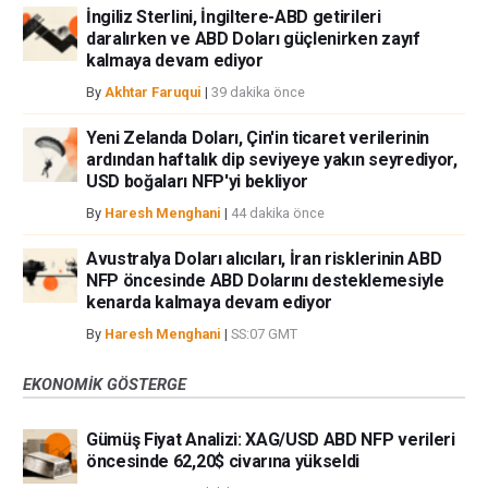
İngiliz Sterlini, İngiltere-ABD getirileri
daralırken ve ABD Doları güçlenirken zayıf
kalmaya devam ediyor
By
Akhtar Faruqui
|
39 dakika önce
Yeni Zelanda Doları, Çin'in ticaret verilerinin
ardından haftalık dip seviyeye yakın seyrediyor,
USD boğaları NFP'yi bekliyor
By
Haresh Menghani
|
44 dakika önce
Avustralya Doları alıcıları, İran risklerinin ABD
NFP öncesinde ABD Dolarını desteklemesiyle
kenarda kalmaya devam ediyor
By
Haresh Menghani
|
SS:07 GMT
EKONOMIK GÖSTERGE
Gümüş Fiyat Analizi: XAG/USD ABD NFP verileri
öncesinde 62,20$ civarına yükseldi