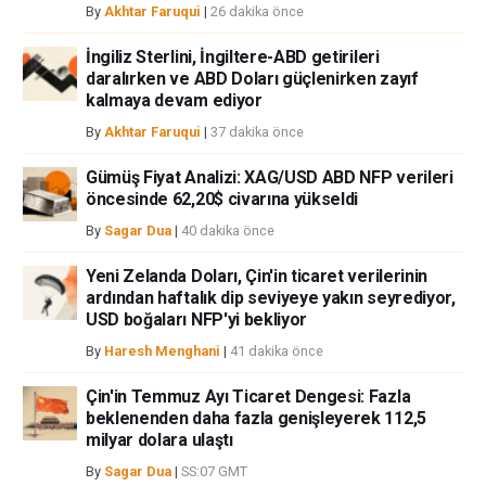
bağımsız yazarların görüşlerini doğrulamak zorunda değildir.
By
Akhtar Faruqui
|
26 dakika önce
FXStreet’de verilen herhangi bir görüş, haber, araştırma, analiz, fiyatlar
İngiliz Sterlini, İngiltere-ABD getirileri
veya fxstreet.comtarafından bu sitede yayınlanan bilgiler çalışanlar,
daralırken ve ABD Doları güçlenirken zayıf
ortaklar yada katkıda bulunanlar tarafından genel piyasa yorumu olarak
kalmaya devam ediyor
verilmiştir ve yatırım danışmanlığı teşkil etmemektedir. FXStreet bu tür
bilgilerin kullanımı nedeniyle doğrudan yada dolaylı olarak ortaya
By
Akhtar Faruqui
|
37 dakika önce
çıkabilecek herhangi bir kar kaybı herhangi bir sınırlama olmaksızın
herhangi bir kayıp ya da hasar için sorumluluk kabul etmemektedir.
Gümüş Fiyat Analizi: XAG/USD ABD NFP verileri
öncesinde 62,20$ civarına yükseldi
By
Sagar Dua
|
40 dakika önce
Yeni Zelanda Doları, Çin'in ticaret verilerinin
ardından haftalık dip seviyeye yakın seyrediyor,
USD boğaları NFP'yi bekliyor
By
Haresh Menghani
|
41 dakika önce
Çin'in Temmuz Ayı Ticaret Dengesi: Fazla
beklenenden daha fazla genişleyerek 112,5
milyar dolara ulaştı
By
Sagar Dua
|
SS:07 GMT