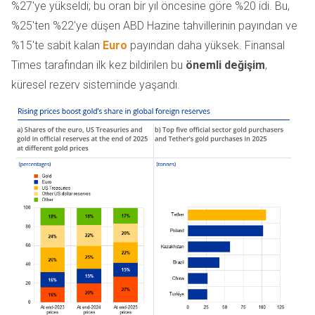
%27'ye yükseldi; bu oran bir yıl öncesine göre %20 idi. Bu,
%25'ten %22'ye düşen ABD Hazine tahvillerinin payından ve
%15'te sabit kalan
Euro
payından daha yüksek. Finansal
Times tarafından ilk kez bildirilen bu
önemli değişim
,
küresel rezerv sisteminde yaşandı.