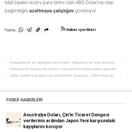
hâlâ baskın rezerv para birimi olan ABD Doları'na olan
bağımlılığını
azaltmaya çalıştığını
gösteriyor.
Haber içerikleri
Paylaş:
WhatsApp'da
Telegram'da
Panoya
Paylaş
Paylaş
kopyala
Feragatname: Bu sayfadaki tüm bilgiler değişebilir. Bu web sitesinin
kullanımı ile kullanıcılar kullanıcı sözleşmesini kabul etmiş sayılırlar.
Lütfen gizlilik koşullarını ve hükümlerini okuyunuz. Lütfen finansal
piyasalardaki ticari riskler ve maliyetler konusunda tam bilgi edininiz
çünkü burası en riskli yatırım biçimlerinden birisidir. Alım satım farkı
yoluyla döviz ticareti yüksek bir risk içerir ve tüm yatırımcılar için uygun
FOREX HABERLERİ
bir alan olmayabilir. Diğer finansal araçlar içinden döviz ticaretini tercih
etmeden önce, yatırım nesnelerinizi, deneyim seviyenizi ve risk
Avustralya Doları, Çin'in Ticaret Dengesi
iştahınızı dikkatlice gözden geçiriniz. FXStreet’de ifade edilen görüşler
verilerinin ardından Japon Yeni karşısındaki
bireysel yazarlara aittir, fxstreet.com veya yönetimin görüşlerini ifade
kayıplarını koruyor
etmemektedir. Bilgilerde hatalar yada eksikler bulunabilir. FXStreet