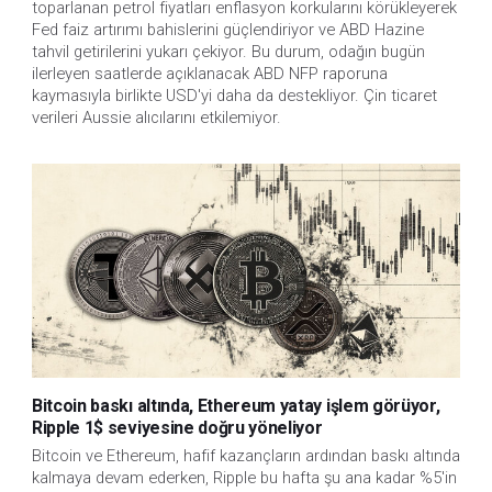
toparlanan petrol fiyatları enflasyon korkularını körükleyerek 
Fed faiz artırımı bahislerini güçlendiriyor ve ABD Hazine 
tahvil getirilerini yukarı çekiyor. Bu durum, odağın bugün 
ilerleyen saatlerde açıklanacak ABD NFP raporuna 
kaymasıyla birlikte USD'yi daha da destekliyor. Çin ticaret 
verileri Aussie alıcılarını etkilemiyor. 
Bitcoin baskı altında, Ethereum yatay işlem görüyor,
Ripple 1$ seviyesine doğru yöneliyor
Bitcoin ve Ethereum, hafif kazançların ardından baskı altında 
kalmaya devam ederken, Ripple bu hafta şu ana kadar %5'in 