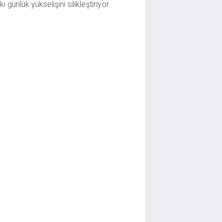
ki günlük yükselişini silikleştiriyor.