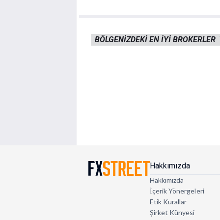
BÖLGENIZDEKI EN IYI BROKERLER
Hakkımızda
Hakkımızda
İçerik Yönergeleri
Etik Kurallar
Şirket Künyesi