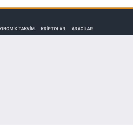
ONOMİK TAKVİM
KRİPTOLAR
ARACILAR