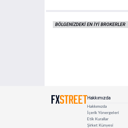
BÖLGENIZDEKI EN IYI BROKERLER
Hakkımızda
Hakkımızda
İçerik Yönergeleri
Etik Kurallar
Şirket Künyesi