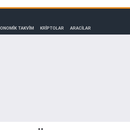
ONOMİK TAKVİM
KRİPTOLAR
ARACILAR