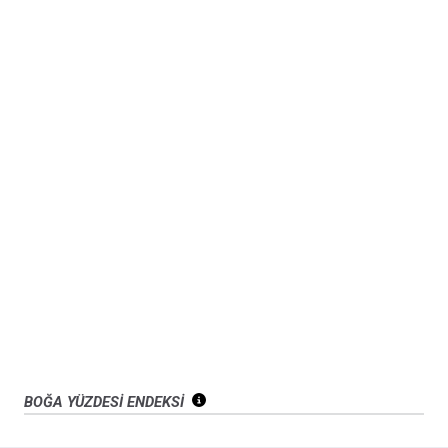
BOĞA YÜZDESİ ENDEKSİ