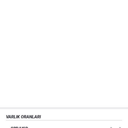
VARLIK ORANLARI