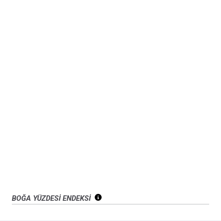
BOĞA YÜZDESİ ENDEKSİ