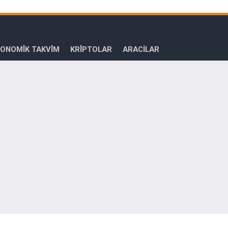
ONOMİK TAKVİM
KRİPTOLAR
ARACILAR