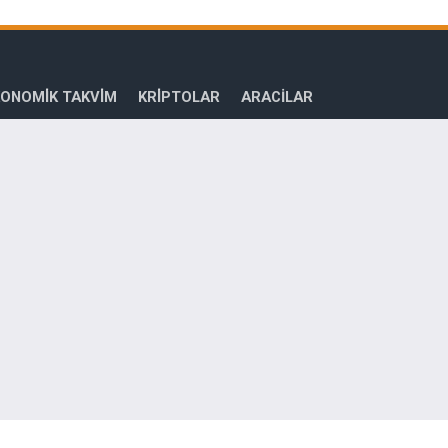
ONOMİK TAKVİM
KRİPTOLAR
ARACILAR