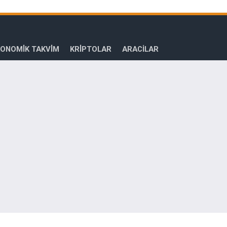
ONOMİK TAKVİM
KRİPTOLAR
ARACILAR